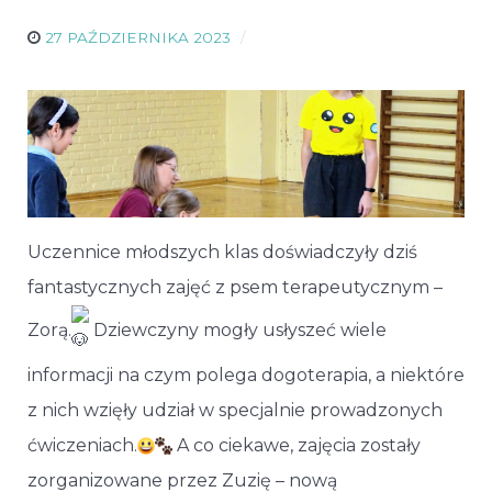
27 PAŹDZIERNIKA 2023
Uczennice młodszych klas doświadczyły dziś
fantastycznych zajęć z psem terapeutycznym –
Zorą.
Dziewczyny mogły usłyszeć wiele
informacji na czym polega dogoterapia, a niektóre
z nich wzięły udział w specjalnie prowadzonych
ćwiczeniach.
A co ciekawe, zajęcia zostały
zorganizowane przez Zuzię – nową