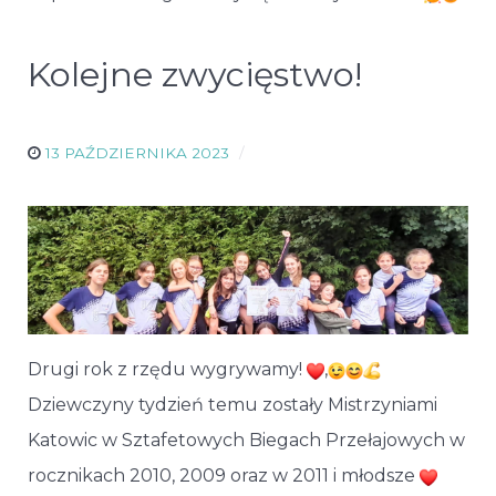
Kolejne zwycięstwo!
13 PAŹDZIERNIKA 2023
Drugi rok z rzędu wygrywamy!
,
Dziewczyny tydzień temu zostały Mistrzyniami
Katowic w Sztafetowych Biegach Przełajowych w
rocznikach 2010, 2009 oraz w 2011 i młodsze