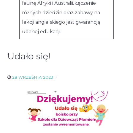
faunę Afryki i Australii. Łączenie
różnych dziedzin oraz zabawy na
lekcji angielskiego jest gwarancją
udanej edukacji.
Udało się!
28 WRZEŚNIA 2023