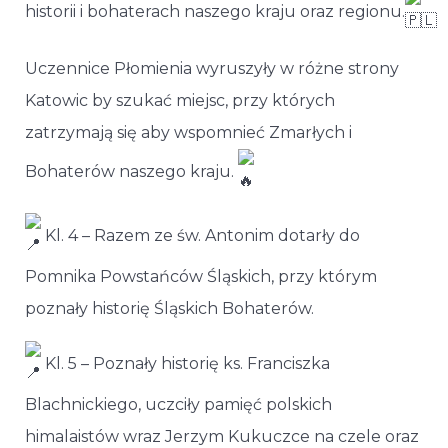
historii i bohaterach naszego kraju oraz regionu.
Uczennice Płomienia wyruszyły w różne strony
Katowic by szukać miejsc, przy których
zatrzymają się aby wspomnieć Zmarłych i
Bohaterów naszego kraju.
Kl. 4 – Razem ze
św. Antonim dotarły do
Pomnika Powstańców Śląskich, przy którym
poznały historię Śląskich Bohaterów.
Kl. 5 – Poznały historię ks. Franciszka
Blachnickiego, uczciły pamięć polskich
himalaistów wraz Jerzym Kukuczce na czele oraz