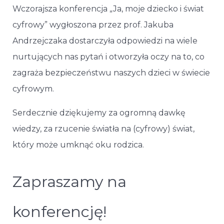
Wczorajsza konferencja „Ja, moje dziecko i świat
cyfrowy” wygłoszona przez prof. Jakuba
Andrzejczaka dostarczyła odpowiedzi na wiele
nurtujących nas pytań i otworzyła oczy na to, co
zagraża bezpieczeństwu naszych dzieci w świecie
cyfrowym.
Serdecznie dziękujemy za ogromną dawkę
wiedzy, za rzucenie światła na (cyfrowy) świat,
który może umknąć oku rodzica.
Zapraszamy na
konferencję!