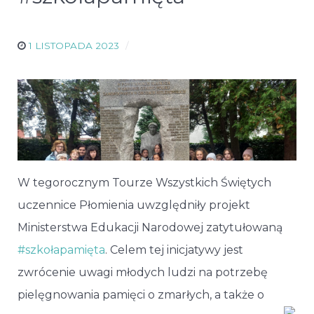
1 LISTOPADA 2023
W tegorocznym Tourze Wszystkich Świętych
uczennice Płomienia uwzględniły projekt
Ministerstwa Edukacji Narodowej zatytułowaną
#szkołapamięta
. Celem tej inicjatywy jest
zwrócenie uwagi młodych ludzi na potrzebę
pielęgnowania pamięci o zmarłych, a także o