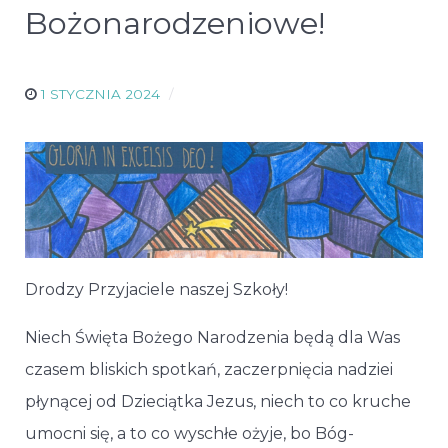
Bożonarodzeniowe!
1 STYCZNIA 2024
Drodzy Przyjaciele naszej Szkoły!
Niech Święta Bożego Narodzenia będą dla Was
czasem bliskich spotkań, zaczerpnięcia nadziei
płynącej od Dzieciątka Jezus, niech to co kruche
umocni się, a to co wyschłe ożyje, bo Bóg-