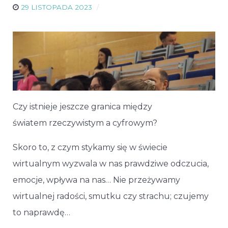
29 LISTOPADA 2023
Czy istnieje jeszcze granica między
światem rzeczywistym a cyfrowym?
Skoro to, z czym stykamy się w świecie
wirtualnym wyzwala w nas prawdziwe odczucia,
emocje, wpływa na nas… Nie przeżywamy
wirtualnej radości, smutku czy strachu; czujemy
to naprawdę…