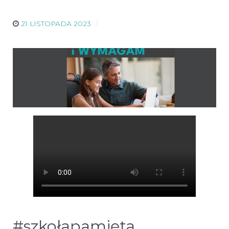
21 LISTOPADA 2023
#szkołapamięta