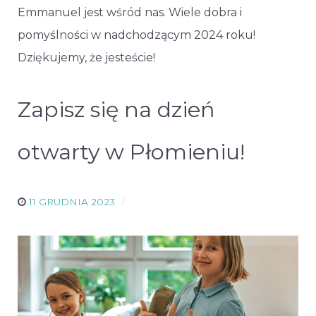
Emmanuel jest wśród nas. Wiele dobra i
pomyślności w nadchodzącym 2024 roku!
Dziękujemy, że jesteście!
Zapisz się na dzień
otwarty w Płomieniu!
11 GRUDNIA 2023