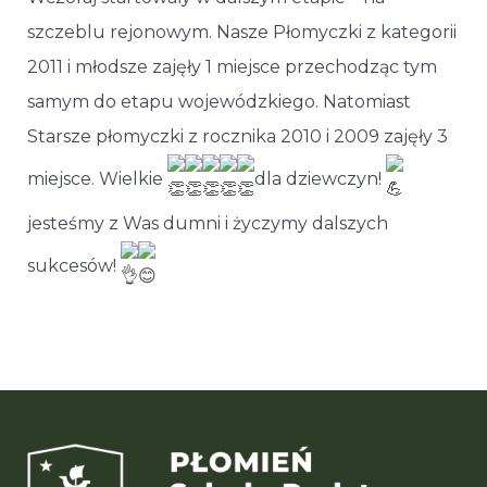
szczeblu rejonowym. Nasze Płomyczki z kategorii
2011 i młodsze zajęły 1 miejsce przechodząc tym
samym do etapu wojewódzkiego. Natomiast
Starsze płomyczki z rocznika 2010 i 2009 zajęły 3
miejsce. Wielkie
dla dziewczyn!
jesteśmy z Was dumni i życzymy dalszych
sukcesów!