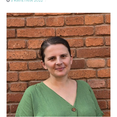
3 KWIETNIA 2022