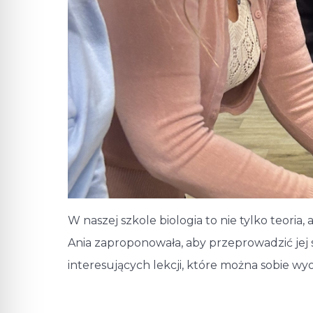
W naszej szkole biologia to nie tylko teori
Ania zaproponowała, aby przeprowadzić jej 
interesujących lekcji, które można sobie wyo