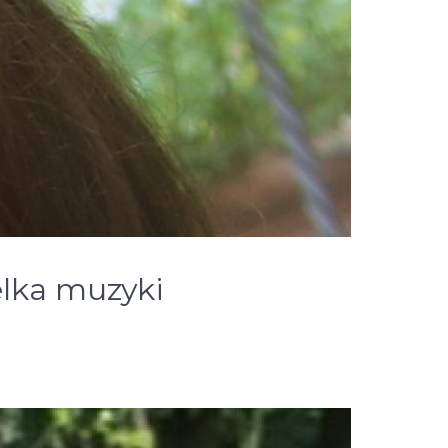
elka muzyki