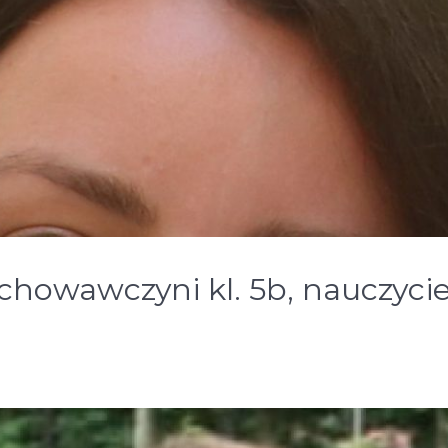
chowawczyni kl. 5b, nauczyci