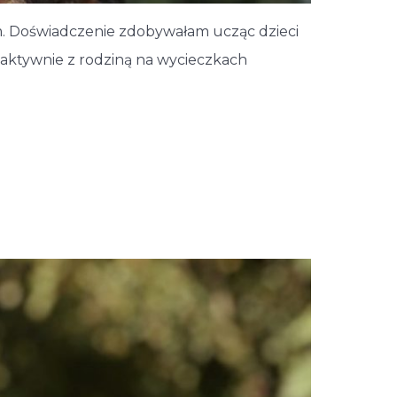
. Doświadczenie zdobywałam ucząc dzieci
aktywnie z rodziną na wycieczkach