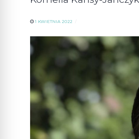
1 KWIETNIA 2022