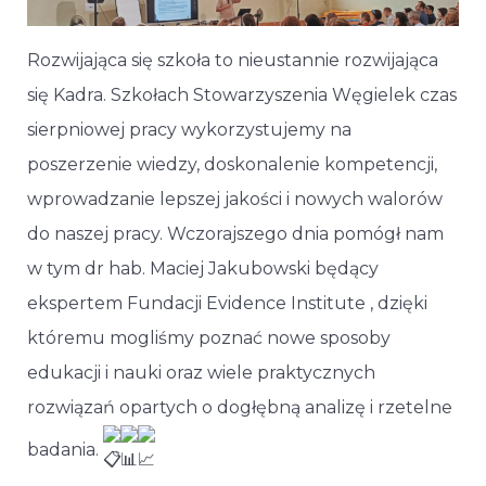
Rozwijająca się szkoła to nieustannie rozwijająca
się Kadra. Szkołach Stowarzyszenia Węgielek czas
sierpniowej pracy wykorzystujemy na
poszerzenie wiedzy, doskonalenie kompetencji,
wprowadzanie lepszej jakości i nowych walorów
do naszej pracy. Wczorajszego dnia pomógł nam
w tym dr hab. Maciej Jakubowski będący
ekspertem Fundacji Evidence Institute , dzięki
któremu mogliśmy poznać nowe sposoby
edukacji i nauki oraz wiele praktycznych
rozwiązań opartych o dogłębną analizę i rzetelne
badania.