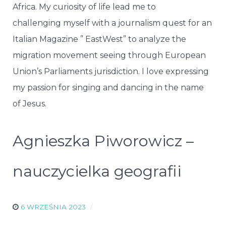
Africa. My curiosity of life lead me to
challenging myself with a journalism quest for an
Italian Magazine ” EastWest” to analyze the
migration movement seeing through European
Union’s Parliaments jurisdiction. I love expressing
my passion for singing and dancing in the name
of Jesus.
Agnieszka Piworowicz –
nauczycielka geografii
6 WRZEŚNIA 2023