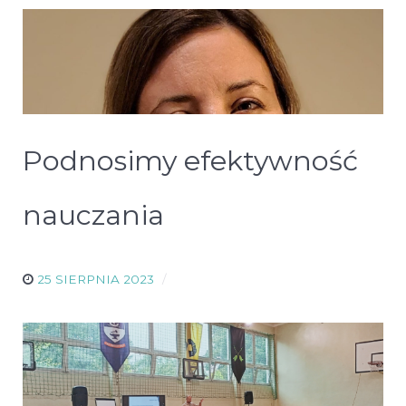
Podnosimy efektywność
nauczania
25 SIERPNIA 2023