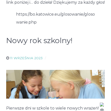
link poniżej i… do dzieła! Dziękujemy za każdy głos!
https://bo.katowice.eu/glosowanie/gloso
wanie.php
Nowy rok szkolny!
11 WRZEŚNIA 2023
Pierwsze dni w szkole to wiele nowych wrażeń!