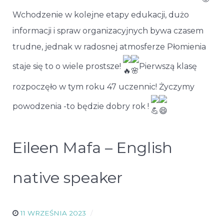
Wchodzenie w kolejne etapy edukacji, dużo
informacji i spraw organizacyjnych bywa czasem
trudne, jednak w radosnej atmosferze Płomienia
staje się to o wiele prostsze!
Pierwszą klasę
rozpoczęło w tym roku 47 uczennic! Życzymy
powodzenia -to będzie dobry rok !
Eileen Mafa – English
native speaker
11 WRZEŚNIA 2023