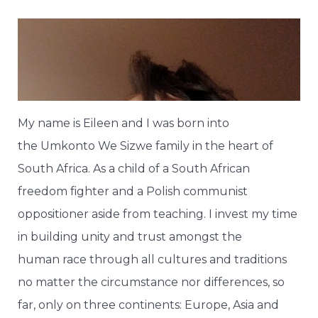
My name is Eileen and I was born into
the Umkonto We Sizwe family in the heart of
South Africa. As a child of a South African
freedom fighter and a Polish communist
oppositioner aside from teaching. I invest my time
in building unity and trust amongst the
human race through all cultures and traditions
no matter the circumstance nor differences, so
far, only on three continents: Europe, Asia and