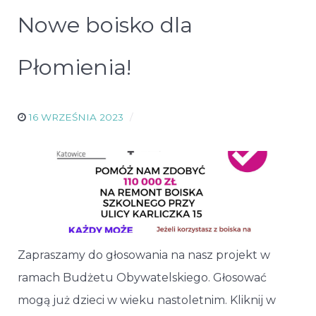
Nowe boisko dla
Płomienia!
16 WRZEŚNIA 2023
Zapraszamy do głosowania na nasz projekt w
ramach Budżetu Obywatelskiego. Głosować
mogą już dzieci w wieku nastoletnim. Kliknij w